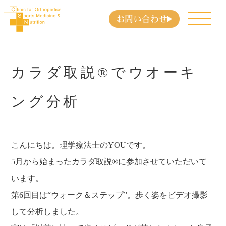
お問い合わせ
カラダ取説®でウオーキ
ング分析
こんにちは。理学療法士のYOUです。
5月から始まったカラダ取説®に参加させていただいて
います。
第6回目は“ウォーク＆ステップ”。歩く姿をビデオ撮影
して分析しました。