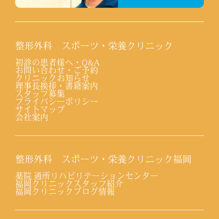
整形外科 スポーツ・栄養クリニック
初診の患者様へ・Q&A
お問い合わせ・ご予約
クリニックお知らせ
理事長挨拶・書籍案内
スタッフ募集
プライバシーポリシー
サイトマップ
会社案内
整形外科 スポーツ・栄養クリニック福岡
薬院 通所リハビリテーションセンター
福岡クリニックスタッフ紹介
福岡クリニックブログ情報