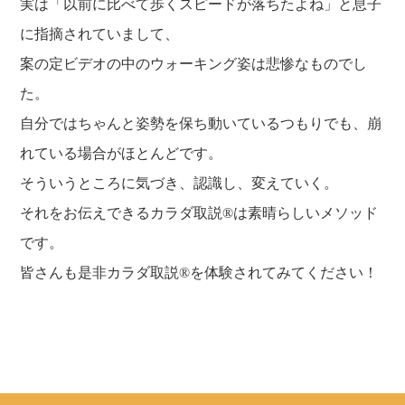
実は「以前に比べて歩くスピードが落ちたよね」と息子
に指摘されていまして、
案の定ビデオの中のウォーキング姿は悲惨なものでし
た。
自分ではちゃんと姿勢を保ち動いているつもりでも、崩
れている場合がほとんどです。
そういうところに気づき、認識し、変えていく。
それをお伝えできるカラダ取説®は素晴らしいメソッド
です。
皆さんも是非カラダ取説®を体験されてみてください！