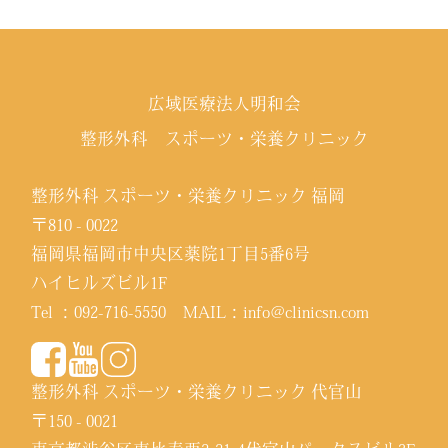
広域医療法人明和会
整形外科 スポーツ・栄養クリニック
整形外科 スポーツ・栄養クリニック 福岡
〒810 - 0022
福岡県福岡市中央区薬院1丁目5番6号
ハイヒルズビル1F
Tel ：
092-716-5550
MAIL：
info@clinicsn.com
整形外科 スポーツ・栄養クリニック 代官山
〒150 - 0021