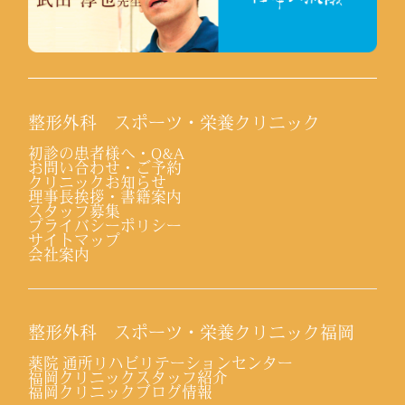
整形外科 スポーツ・栄養クリニック
初診の患者様へ・Q&A
お問い合わせ・ご予約
クリニックお知らせ
理事長挨拶・書籍案内
スタッフ募集
プライバシーポリシー
サイトマップ
会社案内
整形外科 スポーツ・栄養クリニック福岡
薬院 通所リハビリテーションセンター
福岡クリニックスタッフ紹介
福岡クリニックブログ情報