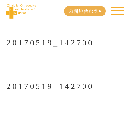
お問い合わせ
20170519_142700
20170519_142700