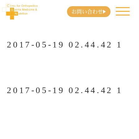
お問い合わせ
2017-05-19 02.44.42 1
2017-05-19 02.44.42 1