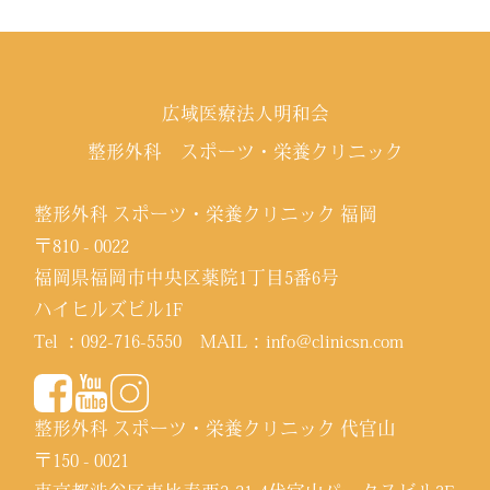
広域医療法人明和会
整形外科 スポーツ・栄養クリニック
整形外科 スポーツ・栄養クリニック 福岡
〒810 - 0022
福岡県福岡市中央区薬院1丁目5番6号
ハイヒルズビル1F
Tel ：
092-716-5550
MAIL：
info@clinicsn.com
整形外科 スポーツ・栄養クリニック 代官山
〒150 - 0021