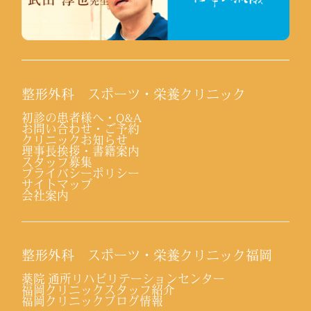
整形外科 スポーツ・栄養クリニック
初診の患者様へ・Q&A
お問い合わせ・ご予約
クリニックお知らせ
理事長挨拶・書籍案内
スタッフ募集
プライバシーポリシー
サイトマップ
会社案内
整形外科 スポーツ・栄養クリニック福岡
薬院 通所リハビリテーションセンター
福岡クリニックスタッフ紹介
福岡クリニックブログ情報