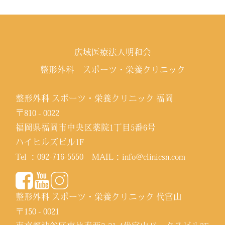
広域医療法人明和会
整形外科 スポーツ・栄養クリニック
整形外科 スポーツ・栄養クリニック 福岡
〒810 - 0022
福岡県福岡市中央区薬院1丁目5番6号
ハイヒルズビル1F
Tel ：
092-716-5550
MAIL：
info@clinicsn.com
整形外科 スポーツ・栄養クリニック 代官山
〒150 - 0021