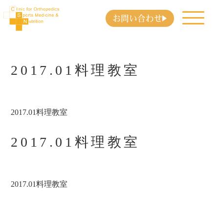
お問い合わせ
2017.01料理教室
2017.01料理教室
2017.01料理教室
2017.01料理教室