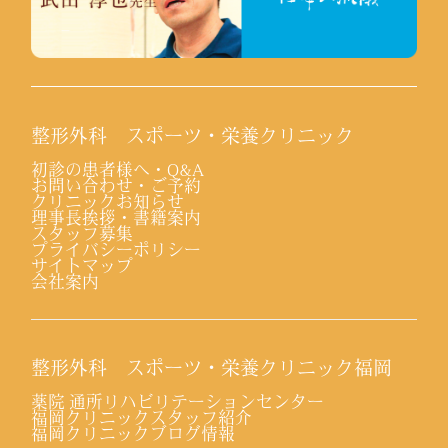
整形外科 スポーツ・栄養クリニック
初診の患者様へ・Q&A
お問い合わせ・ご予約
クリニックお知らせ
理事長挨拶・書籍案内
スタッフ募集
プライバシーポリシー
サイトマップ
会社案内
整形外科 スポーツ・栄養クリニック福岡
薬院 通所リハビリテーションセンター
福岡クリニックスタッフ紹介
福岡クリニックブログ情報