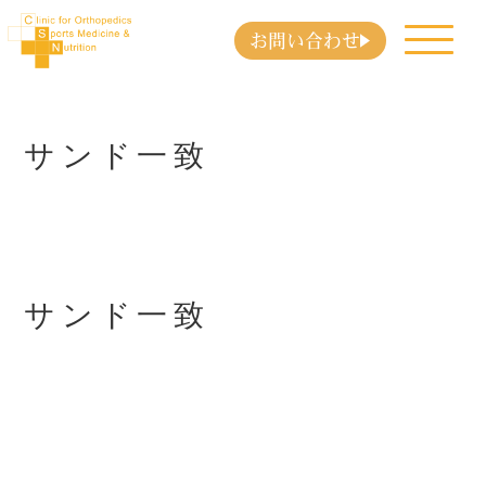
お問い合わせ
サンド一致
サンド一致