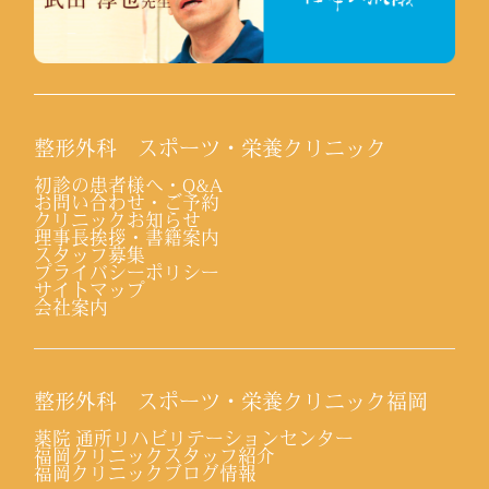
整形外科 スポーツ・栄養クリニック
初診の患者様へ・Q&A
お問い合わせ・ご予約
クリニックお知らせ
理事長挨拶・書籍案内
スタッフ募集
プライバシーポリシー
サイトマップ
会社案内
整形外科 スポーツ・栄養クリニック福岡
薬院 通所リハビリテーションセンター
福岡クリニックスタッフ紹介
福岡クリニックブログ情報