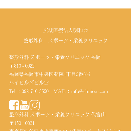
広域医療法人明和会
整形外科 スポーツ・栄養クリニック
整形外科 スポーツ・栄養クリニック 福岡
〒810 - 0022
福岡県福岡市中央区薬院1丁目5番6号
ハイヒルズビル1F
Tel ：
092-716-5550
MAIL：
info@clinicsn.com
整形外科 スポーツ・栄養クリニック 代官山
〒150 - 0021