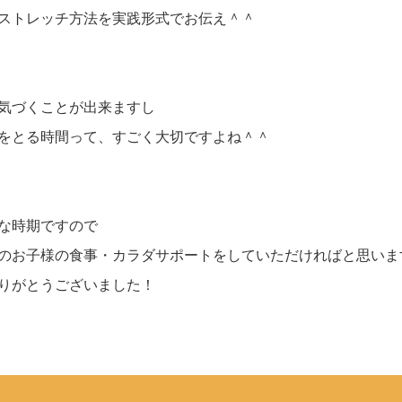
ストレッチ方法を実践形式でお伝え＾＾
気づくことが出来ますし
をとる時間って、すごく大切ですよね＾＾
な時期ですので
のお子様の食事・カラダサポートをしていただければと思いま
りがとうございました！