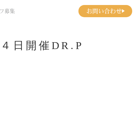
お問い合わせ
フ募集
日開催DR.P