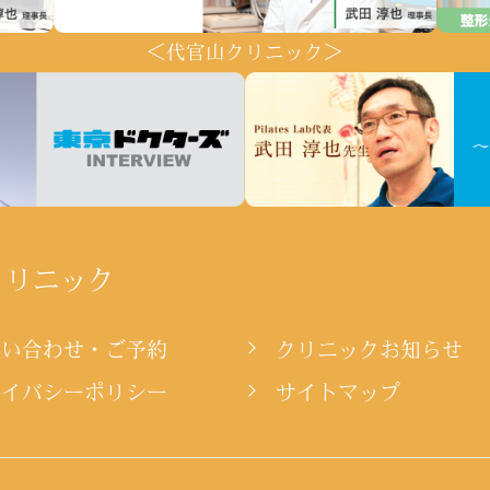
＜代官山クリニック＞
クリニック
問い合わせ・ご予約
クリニックお知らせ
ライバシーポリシー
サイトマップ