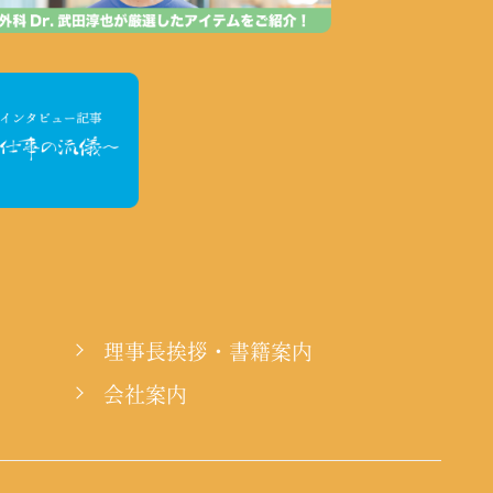
理事長挨拶・書籍案内
会社案内