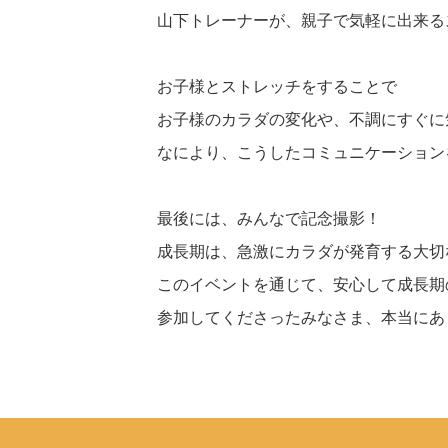
山下トレーナーが、親子で気軽に出来る
お子様とストレッチをすることで
お子様のカラダの変化や、不調にすぐに
なにより、こうしたコミュニケーション
最後には、みんなで記念撮影！
成長期は、急激にカラダが発育する大切
このイベントを通じて、安心して成長期
参加してくださったみなさま、本当にあ