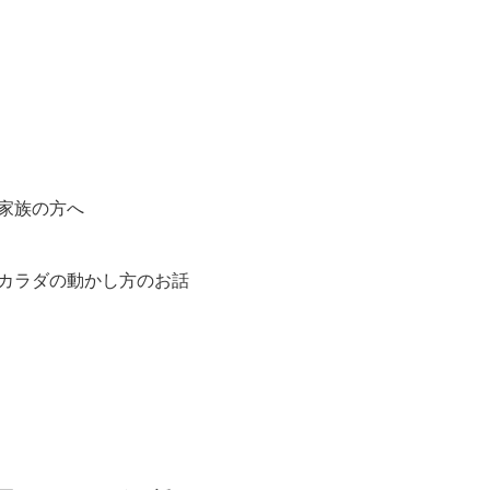
家族の方へ
カラダの動かし方のお話