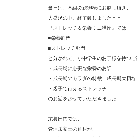
当日は、８組の親御様にお越し頂き、
大盛況の中、終了致しました＾＾
『ストレッチ＆栄養ミニ講座』では
■栄養部門
■ストレッチ部門
と分かれて、小中学生のお子様を持つご
・成長期に必要な栄養のお話
・成長期のカラダの特徴、成長期大切な
・親子で行えるストレッチ
のお話をさせていただきました。
栄養部門では、
管理栄養士の笹村が、