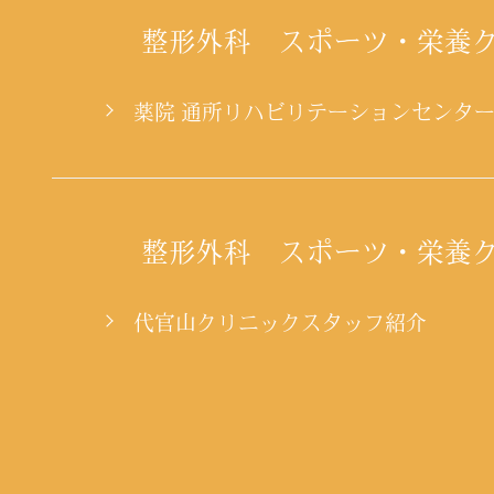
整形外科 スポーツ・栄養
薬院 通所リハビリテーションセンタ
整形外科 スポーツ・栄養
代官山クリニックスタッフ紹介