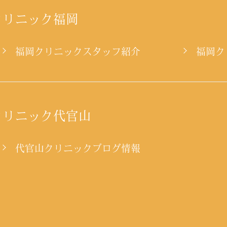
クリニック福岡
ー
福岡クリニックスタッフ紹介
福岡ク
クリニック代官山
代官山クリニックブログ情報