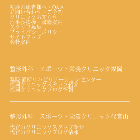
初診の患者様へ・Q&A
お問い合わせ・ご予約
クリニックお知らせ
理事長挨拶・書籍案内
スタッフ募集
プライバシーポリシー
サイトマップ
会社案内
整形外科 スポーツ・栄養クリニック福岡
薬院 通所リハビリテーションセンター
福岡クリニックスタッフ紹介
福岡クリニックブログ情報
整形外科 スポーツ・栄養クリニック代官山
代官山クリニックスタッフ紹介
代官山クリニックブログ情報