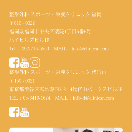
整形外科 スポーツ・栄養クリニック 福岡
〒810 - 0022
福岡県福岡市中央区薬院1丁目5番6号
ハイヒルズビル1F
Tel ：
092-716-5550
MAIL：
info@clinicsn.com
整形外科 スポーツ・栄養クリニック 代官山
〒150 - 0021
東京都渋谷区恵比寿西2-21-4代官山パークスビル3F
TEL：
03-6416-1674
MAIL：
info-d@clinicsn.com