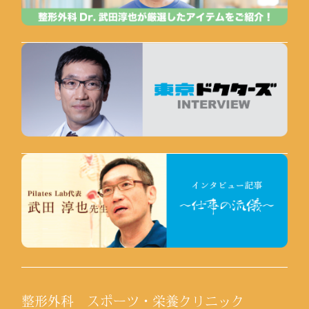
整形外科 スポーツ・栄養クリニック