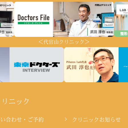
＜代官山クリニック＞
クリニック
問い合わせ・ご予約
クリニックお知らせ