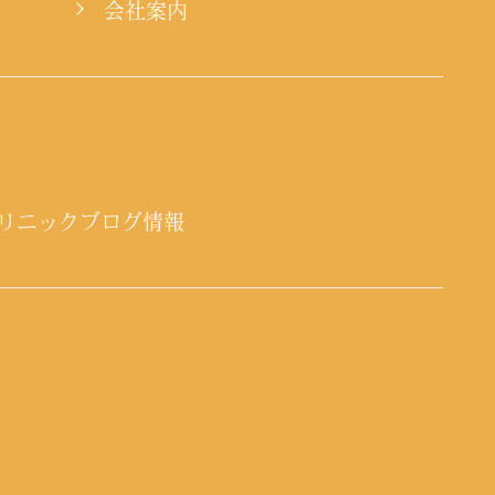
会社案内
リニックブログ情報