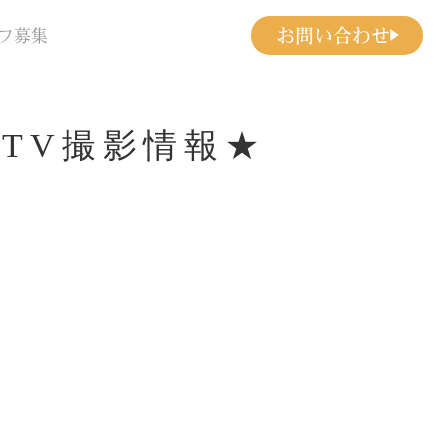
お問い合わせ
フ募集
TV撮影情報★