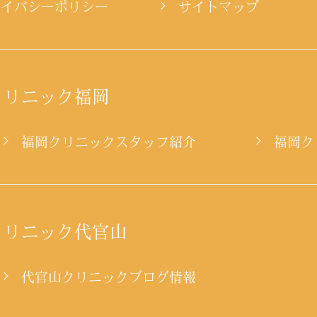
ライバシーポリシー
サイトマップ
クリニック福岡
ー
福岡クリニックスタッフ紹介
福岡ク
クリニック代官山
代官山クリニックブログ情報