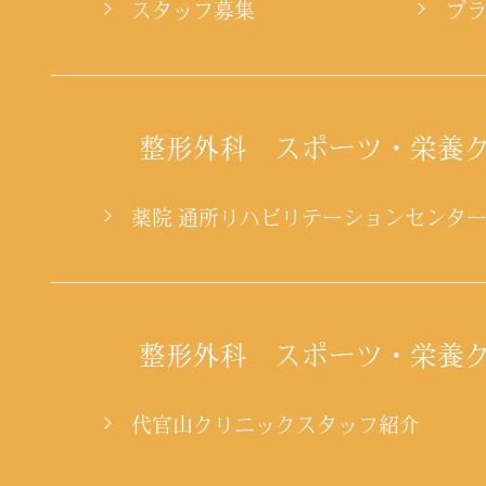
スタッフ募集
プ
整形外科 スポーツ・栄養
薬院 通所リハビリテーションセンタ
整形外科 スポーツ・栄養
代官山クリニックスタッフ紹介