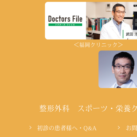
＜福岡クリニック＞
整形外科 スポーツ・栄養
初診の患者様へ・Q&A
お