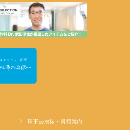
理事長挨拶・書籍案内