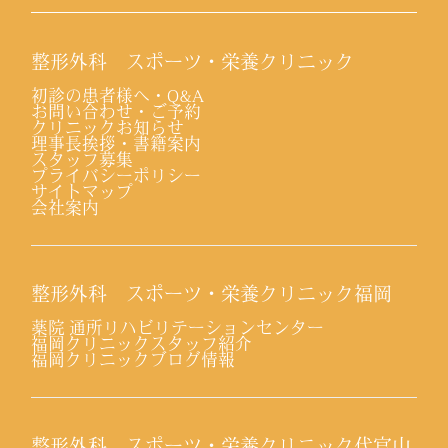
整形外科 スポーツ・栄養クリニック
初診の患者様へ・Q&A
お問い合わせ・ご予約
クリニックお知らせ
理事長挨拶・書籍案内
スタッフ募集
プライバシーポリシー
サイトマップ
会社案内
整形外科 スポーツ・栄養クリニック福岡
薬院 通所リハビリテーションセンター
福岡クリニックスタッフ紹介
福岡クリニックブログ情報
整形外科 スポーツ・栄養クリニック代官山