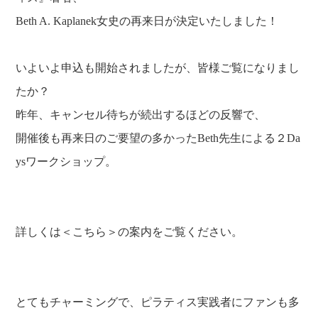
Beth A. Kaplanek女史の再来日が決定いたしました！
いよいよ申込も開始されましたが、皆様ご覧になりまし
たか？
昨年、キャンセル待ちが続出するほどの反響で、
開催後も再来日のご要望の多かったBeth先生による２Da
ysワークショップ。
詳しくは＜
こちら
＞の案内をご覧ください。
とてもチャーミングで、ピラティス実践者にファンも多