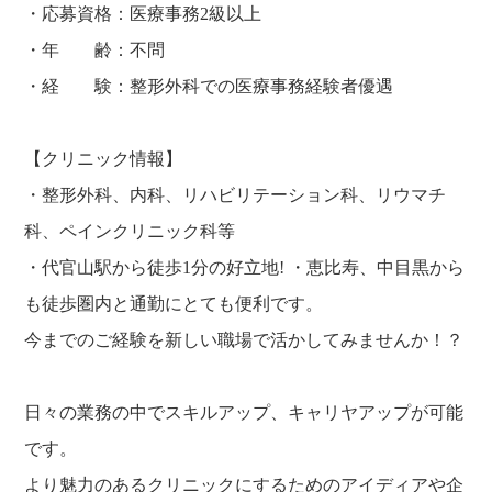
・応募資格：医療事務2級以上
・年 齢：不問
・経 験：整形外科での医療事務経験者優遇
【クリニック情報】
・整形外科、内科、リハビリテーション科、リウマチ
科、ペインクリニック科等
・代官山駅から徒歩1分の好立地! ・恵比寿、中目黒から
も徒歩圏内と通勤にとても便利です。
今までのご経験を新しい職場で活かしてみませんか！？
日々の業務の中でスキルアップ、キャリヤアップが可能
です。
より魅力のあるクリニックにするためのアイディアや企