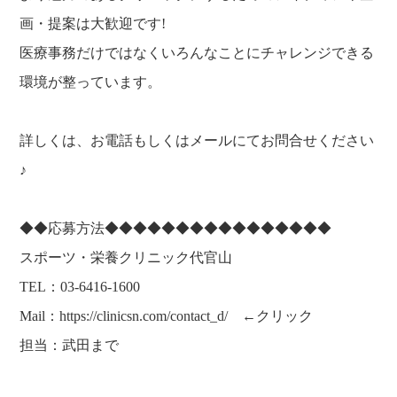
画・提案は大歓迎です!
医療事務だけではなくいろんなことにチャレンジできる
環境が整っています。
詳しくは、お電話もしくはメールにてお問合せください
♪
◆◆応募方法◆◆◆◆◆◆◆◆◆◆◆◆◆◆◆◆
スポーツ・栄養クリニック代官山
TEL：03-6416-1600
Mail：
https://clinicsn.com/contact_d/
←クリック
担当：武田まで