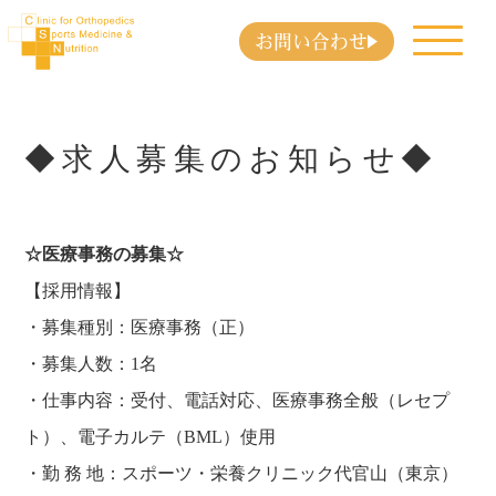
お問い合わせ
◆求人募集のお知らせ◆
☆医療事務の募集☆
【採用情報】
・募集種別：医療事務（正）
・募集人数：1名
・仕事内容：受付、電話対応、医療事務全般（レセプ
ト）、電子カルテ（BML）使用
・勤 務 地：スポーツ・栄養クリニック代官山（東京）