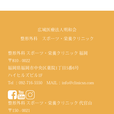
広域医療法人明和会
整形外科 スポーツ・栄養クリニック
整形外科 スポーツ・栄養クリニック 福岡
〒810 - 0022
福岡県福岡市中央区薬院1丁目5番6号
ハイヒルズビル1F
Tel ：
092-716-5550
MAIL：
info@clinicsn.com
整形外科 スポーツ・栄養クリニック 代官山
〒150 - 0021