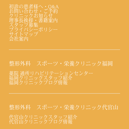
初診の患者様へ・Q&A
お問い合わせ・ご予約
クリニックお知らせ
理事長挨拶・書籍案内
スタッフ募集
プライバシーポリシー
サイトマップ
会社案内
整形外科 スポーツ・栄養クリニック福岡
薬院 通所リハビリテーションセンター
福岡クリニックスタッフ紹介
福岡クリニックブログ情報
整形外科 スポーツ・栄養クリニック代官山
代官山クリニックスタッフ紹介
代官山クリニックブログ情報