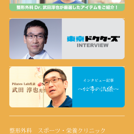
整形外科 スポーツ・栄養クリニック