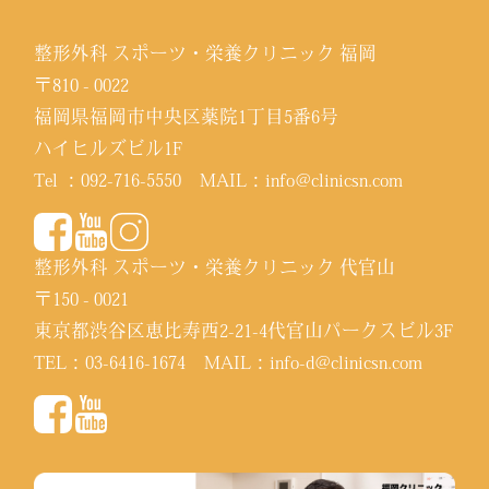
整形外科 スポーツ・栄養クリニック 福岡
〒810 - 0022
福岡県福岡市中央区薬院1丁目5番6号
ハイヒルズビル1F
Tel ：
092-716-5550
MAIL：
info@clinicsn.com
整形外科 スポーツ・栄養クリニック 代官山
〒150 - 0021
東京都渋谷区恵比寿西2-21-4代官山パークスビル3F
TEL：
03-6416-1674
MAIL：
info-d@clinicsn.com