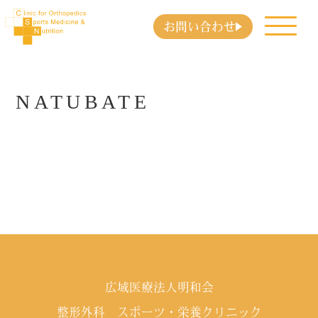
お問い合わせ
NATUBATE
広域医療法人明和会
整形外科 スポーツ・栄養クリニック