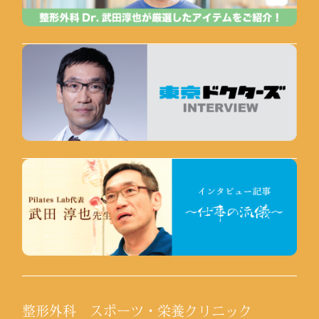
整形外科 スポーツ・栄養クリニック