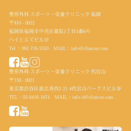
整形外科 スポーツ・栄養クリニック 福岡
〒810 - 0022
福岡県福岡市中央区薬院1丁目5番6号
ハイヒルズビル1F
Tel ：
092-716-5550
MAIL：
info@clinicsn.com
整形外科 スポーツ・栄養クリニック 代官山
〒150 - 0021
東京都渋谷区恵比寿西2-21-4代官山パークスビル3F
TEL：
03-6416-1674
MAIL：
info-d@clinicsn.com