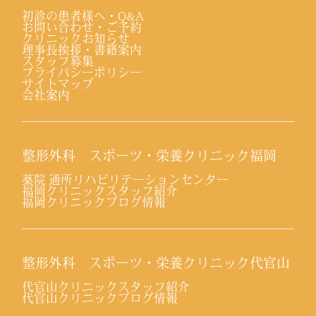
初診の患者様へ・Q&A
お問い合わせ・ご予約
クリニックお知らせ
理事長挨拶・書籍案内
スタッフ募集
プライバシーポリシー
サイトマップ
会社案内
整形外科 スポーツ・栄養クリニック福岡
薬院 通所リハビリテーションセンター
福岡クリニックスタッフ紹介
福岡クリニックブログ情報
整形外科 スポーツ・栄養クリニック代官山
代官山クリニックスタッフ紹介
代官山クリニックブログ情報