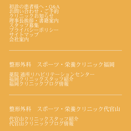
初診の患者様へ・Q&A
お問い合わせ・ご予約
クリニックお知らせ
理事長挨拶・書籍案内
スタッフ募集
プライバシーポリシー
サイトマップ
会社案内
整形外科 スポーツ・栄養クリニック福岡
薬院 通所リハビリテーションセンター
福岡クリニックスタッフ紹介
福岡クリニックブログ情報
整形外科 スポーツ・栄養クリニック代官山
代官山クリニックスタッフ紹介
代官山クリニックブログ情報