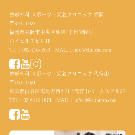
整形外科 スポーツ・栄養クリニック 福岡
〒810 - 0022
福岡県福岡市中央区薬院1丁目5番6号
ハイヒルズビル1F
Tel ：
092-716-5550
MAIL：
info@clinicsn.com
整形外科 スポーツ・栄養クリニック 代官山
〒150 - 0021
東京都渋谷区恵比寿西2-21-4代官山パークスビル3F
TEL：
03-6416-1674
MAIL：
info-d@clinicsn.com