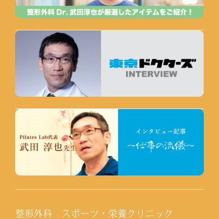
整形外科 スポーツ・栄養クリニック