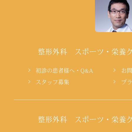
整形外科 スポーツ・栄養
初診の患者様へ・Q&A
お
スタッフ募集
プ
整形外科 スポーツ・栄養