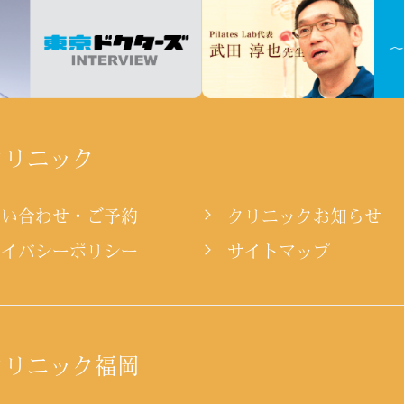
クリニック
問い合わせ・ご予約
クリニックお知らせ
ライバシーポリシー
サイトマップ
クリニック福岡