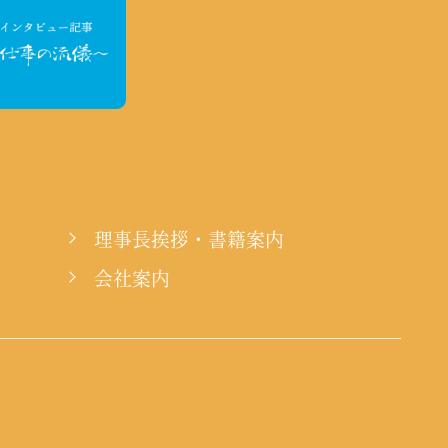
理事長挨拶・書籍案内
会社案内