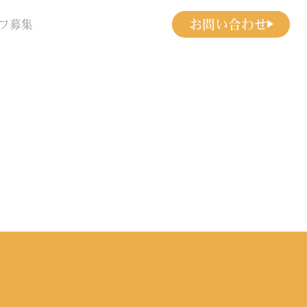
お問い合わせ
フ募集