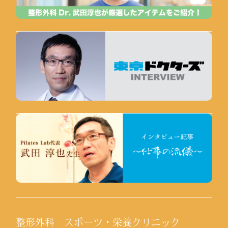
整形外科 スポーツ・栄養クリニック