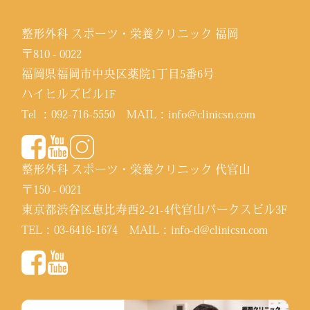
整形外科 スポーツ・栄養クリニック 福岡
〒810 - 0022
福岡県福岡市中央区薬院1丁目5番6号
ハイヒルズビル1F
Tel ：
092-716-5550
MAIL：
info@clinicsn.com
整形外科 スポーツ・栄養クリニック 代官山
〒150 - 0021
東京都渋谷区恵比寿西2-21-4代官山パークスビル3F
TEL：
03-6416-1674
MAIL：
info-d@clinicsn.com