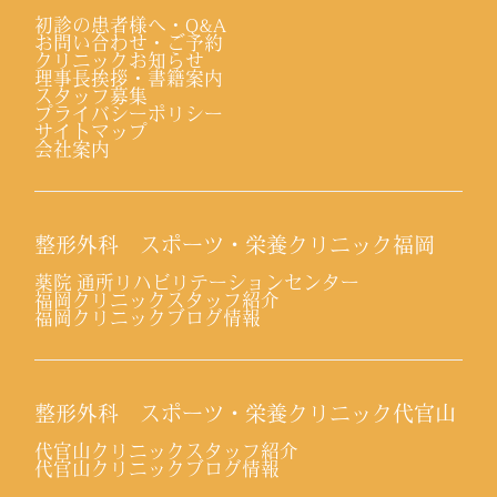
初診の患者様へ・Q&A
お問い合わせ・ご予約
クリニックお知らせ
理事長挨拶・書籍案内
スタッフ募集
プライバシーポリシー
サイトマップ
会社案内
整形外科 スポーツ・栄養クリニック福岡
薬院 通所リハビリテーションセンター
福岡クリニックスタッフ紹介
福岡クリニックブログ情報
整形外科 スポーツ・栄養クリニック代官山
代官山クリニックスタッフ紹介
代官山クリニックブログ情報