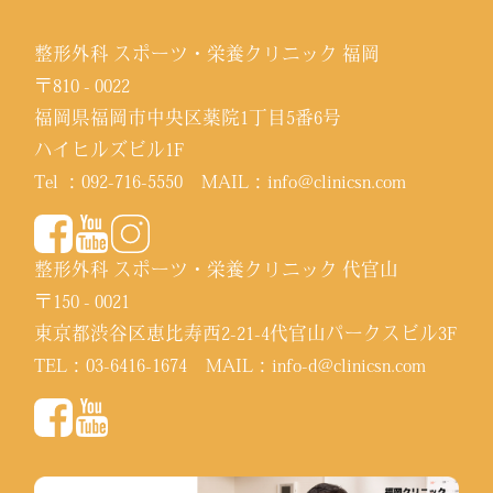
整形外科 スポーツ・栄養クリニック 福岡
〒810 - 0022
福岡県福岡市中央区薬院1丁目5番6号
ハイヒルズビル1F
Tel ：
092-716-5550
MAIL：
info@clinicsn.com
整形外科 スポーツ・栄養クリニック 代官山
〒150 - 0021
東京都渋谷区恵比寿西2-21-4代官山パークスビル3F
TEL：
03-6416-1674
MAIL：
info-d@clinicsn.com