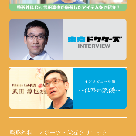
整形外科 スポーツ・栄養クリニック