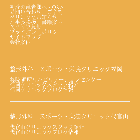
初診の患者様へ・Q&A
お問い合わせ・ご予約
クリニックお知らせ
理事長挨拶・書籍案内
スタッフ募集
プライバシーポリシー
サイトマップ
会社案内
整形外科 スポーツ・栄養クリニック福岡
薬院 通所リハビリテーションセンター
福岡クリニックスタッフ紹介
福岡クリニックブログ情報
整形外科 スポーツ・栄養クリニック代官山
代官山クリニックスタッフ紹介
代官山クリニックブログ情報