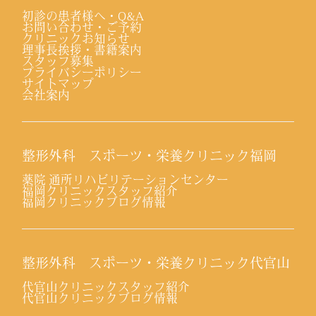
初診の患者様へ・Q&A
お問い合わせ・ご予約
クリニックお知らせ
理事長挨拶・書籍案内
スタッフ募集
プライバシーポリシー
サイトマップ
会社案内
整形外科 スポーツ・栄養クリニック福岡
薬院 通所リハビリテーションセンター
福岡クリニックスタッフ紹介
福岡クリニックブログ情報
整形外科 スポーツ・栄養クリニック代官山
代官山クリニックスタッフ紹介
代官山クリニックブログ情報