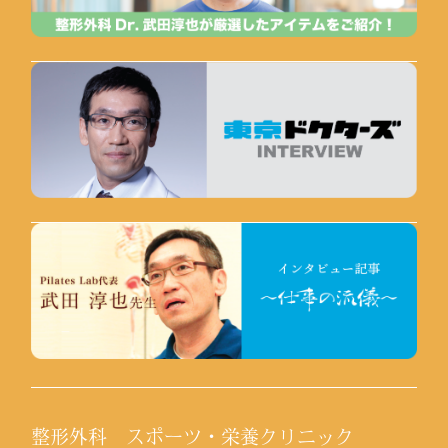
整形外科 スポーツ・栄養クリニック