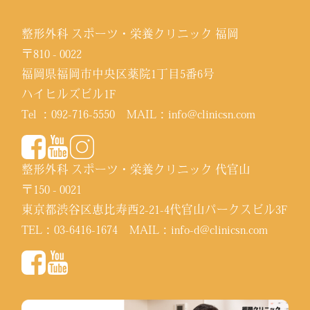
整形外科 スポーツ・栄養クリニック 福岡
〒810 - 0022
福岡県福岡市中央区薬院1丁目5番6号
ハイヒルズビル1F
Tel ：
092-716-5550
MAIL：
info@clinicsn.com
整形外科 スポーツ・栄養クリニック 代官山
〒150 - 0021
東京都渋谷区恵比寿西2-21-4代官山パークスビル3F
TEL：
03-6416-1674
MAIL：
info-d@clinicsn.com