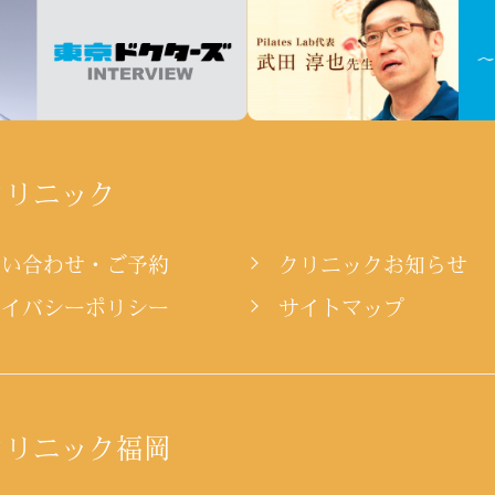
クリニック
問い合わせ・ご予約
クリニックお知らせ
ライバシーポリシー
サイトマップ
クリニック福岡