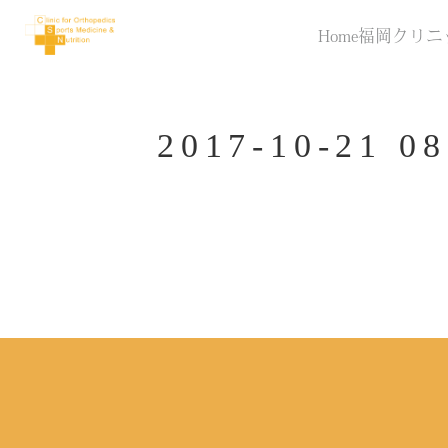
Home
福岡クリニ
2017-10-21 08