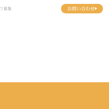
お問い合わせ
フ募集