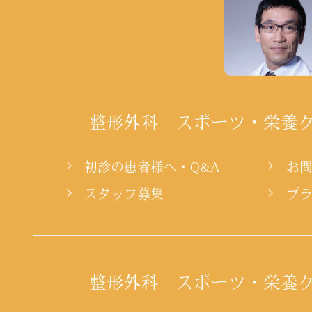
整形外科 スポーツ・栄養
初診の患者様へ・Q&A
お
スタッフ募集
プ
整形外科 スポーツ・栄養