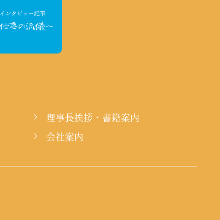
理事長挨拶・書籍案内
会社案内