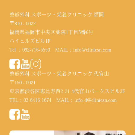
整形外科 スポーツ・栄養クリニック 福岡
〒810 - 0022
福岡県福岡市中央区薬院1丁目5番6号
ハイヒルズビル1F
Tel ：
092-716-5550
MAIL：
info@clinicsn.com
整形外科 スポーツ・栄養クリニック 代官山
〒150 - 0021
東京都渋谷区恵比寿西2-21-4代官山パークスビル3F
TEL：
03-6416-1674
MAIL：
info-d@clinicsn.com