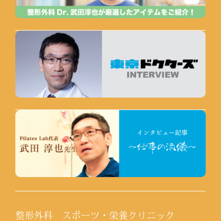
整形外科 スポーツ・栄養クリニック