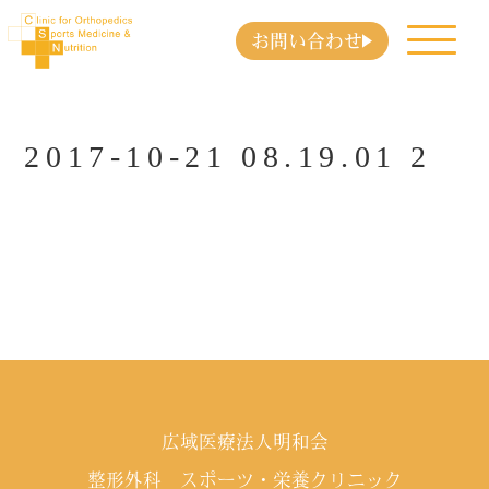
お問い合わせ
2017-10-21 08.19.01 2
広域医療法人明和会
整形外科 スポーツ・栄養クリニック