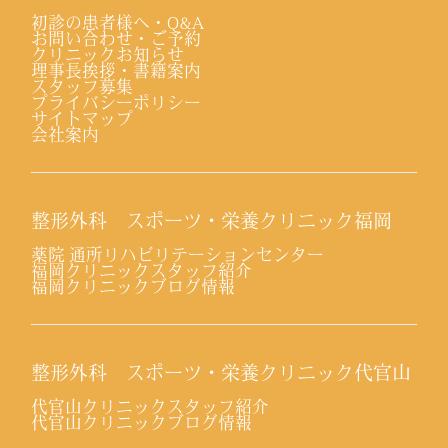
初診の患者様へ・Q&A
お問い合わせ・ご予約
クリニックお知らせ
理事長挨拶・書籍案内
スタッフ募集
プライバシーポリシー
サイトマップ
会社案内
整形外科 スポーツ・栄養クリニック福岡
薬院 通所リハビリテーションセンター
福岡クリニックスタッフ紹介
福岡クリニックブログ情報
整形外科 スポーツ・栄養クリニック代官山
代官山クリニックスタッフ紹介
代官山クリニックブログ情報