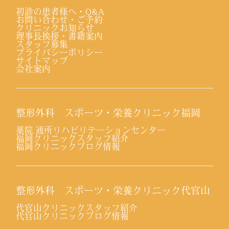
初診の患者様へ・Q&A
お問い合わせ・ご予約
クリニックお知らせ
理事長挨拶・書籍案内
スタッフ募集
プライバシーポリシー
サイトマップ
会社案内
整形外科 スポーツ・栄養クリニック福岡
薬院 通所リハビリテーションセンター
福岡クリニックスタッフ紹介
福岡クリニックブログ情報
整形外科 スポーツ・栄養クリニック代官山
代官山クリニックスタッフ紹介
代官山クリニックブログ情報