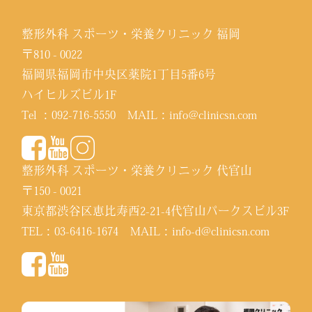
整形外科 スポーツ・栄養クリニック 福岡
〒810 - 0022
福岡県福岡市中央区薬院1丁目5番6号
ハイヒルズビル1F
Tel ：
092-716-5550
MAIL：
info@clinicsn.com
整形外科 スポーツ・栄養クリニック 代官山
〒150 - 0021
東京都渋谷区恵比寿西2-21-4代官山パークスビル3F
TEL：
03-6416-1674
MAIL：
info-d@clinicsn.com