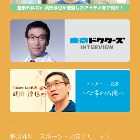
整形外科 スポーツ・栄養クリニック