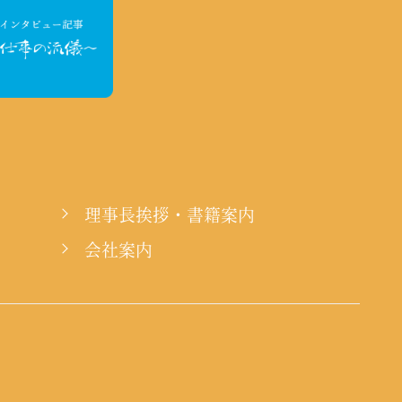
理事長挨拶・書籍案内
会社案内