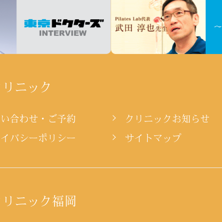
クリニック
問い合わせ・ご予約
クリニックお知らせ
ライバシーポリシー
サイトマップ
クリニック福岡