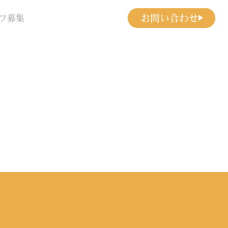
お問い合わせ
フ募集