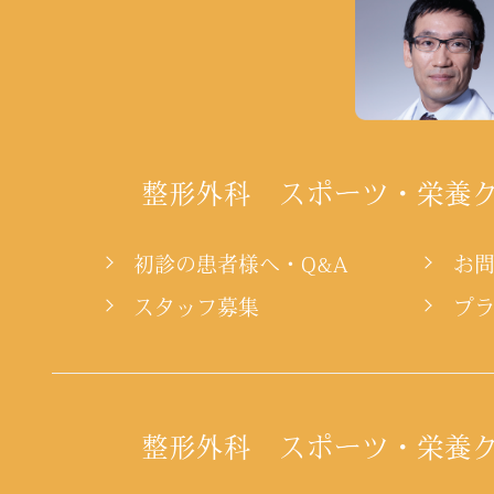
整形外科 スポーツ・栄養
初診の患者様へ・Q&A
お
スタッフ募集
プ
整形外科 スポーツ・栄養