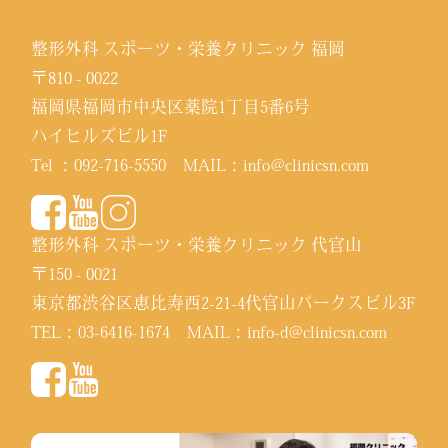
整形外科 スポーツ・栄養クリニック 福岡
〒810 - 0022
福岡県福岡市中央区薬院1丁目5番6号
ハイヒルズビル1F
Tel ：
092-716-5550
MAIL：
info@clinicsn.com
整形外科 スポーツ・栄養クリニック 代官山
〒150 - 0021
東京都渋谷区恵比寿西2-21-4代官山パークスビル3F
TEL：
03-6416-1674
MAIL：
info-d@clinicsn.com