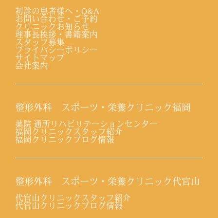
初診の患者様へ・Q&A
お問い合わせ・ご予約
クリニックお知らせ
理事長挨拶・書籍案内
スタッフ募集
プライバシーポリシー
サイトマップ
会社案内
整形外科 スポーツ・栄養クリニック福岡
薬院 通所リハビリテーションセンター
福岡クリニックスタッフ紹介
福岡クリニックブログ情報
整形外科 スポーツ・栄養クリニック代官山
代官山クリニックスタッフ紹介
代官山クリニックブログ情報