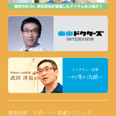
整形外科 スポーツ・栄養クリニック