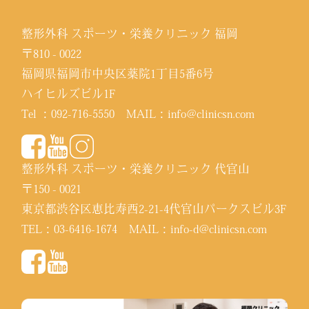
整形外科 スポーツ・栄養クリニック 福岡
〒810 - 0022
福岡県福岡市中央区薬院1丁目5番6号
ハイヒルズビル1F
Tel ：
092-716-5550
MAIL：
info@clinicsn.com
整形外科 スポーツ・栄養クリニック 代官山
〒150 - 0021
東京都渋谷区恵比寿西2-21-4代官山パークスビル3F
TEL：
03-6416-1674
MAIL：
info-d@clinicsn.com