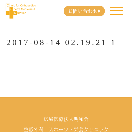
お問い合わせ
2017-08-14 02.19.21 1
広域医療法人明和会
整形外科 スポーツ・栄養クリニック