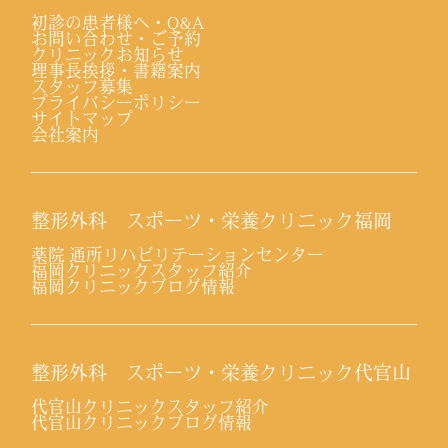
初診の患者様へ・Q&A
お問い合わせ・ご予約
クリニックお知らせ
理事長挨拶・書籍案内
スタッフ募集
プライバシーポリシー
サイトマップ
会社案内
整形外科 スポーツ・栄養クリニック福岡
薬院 通所リハビリテーションセンター
福岡クリニックスタッフ紹介
福岡クリニックブログ情報
整形外科 スポーツ・栄養クリニック代官山
代官山クリニックスタッフ紹介
代官山クリニックブログ情報