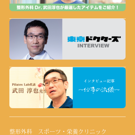
整形外科 スポーツ・栄養クリニック