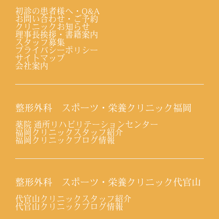
初診の患者様へ・Q&A
お問い合わせ・ご予約
クリニックお知らせ
理事長挨拶・書籍案内
スタッフ募集
プライバシーポリシー
サイトマップ
会社案内
整形外科 スポーツ・栄養クリニック福岡
薬院 通所リハビリテーションセンター
福岡クリニックスタッフ紹介
福岡クリニックブログ情報
整形外科 スポーツ・栄養クリニック代官山
代官山クリニックスタッフ紹介
代官山クリニックブログ情報