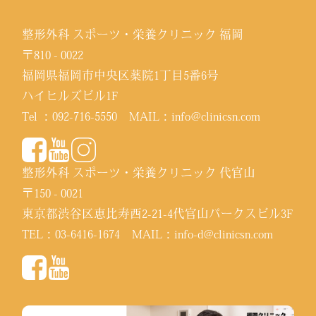
整形外科 スポーツ・栄養クリニック 福岡
〒810 - 0022
福岡県福岡市中央区薬院1丁目5番6号
ハイヒルズビル1F
Tel ：
092-716-5550
MAIL：
info@clinicsn.com
整形外科 スポーツ・栄養クリニック 代官山
〒150 - 0021
東京都渋谷区恵比寿西2-21-4代官山パークスビル3F
TEL：
03-6416-1674
MAIL：
info-d@clinicsn.com