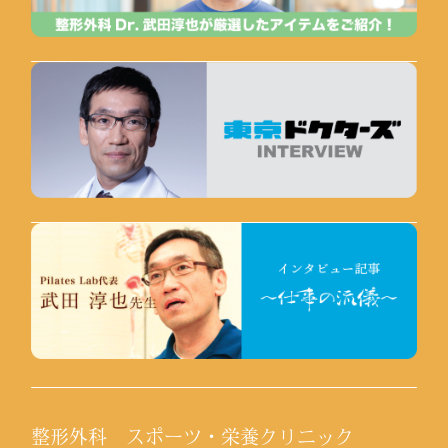
整形外科 スポーツ・栄養クリニック