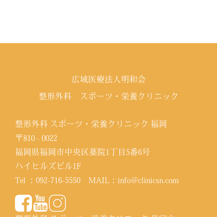
広域医療法人明和会
整形外科 スポーツ・栄養クリニック
整形外科 スポーツ・栄養クリニック 福岡
〒810 - 0022
福岡県福岡市中央区薬院1丁目5番6号
ハイヒルズビル1F
Tel ：
092-716-5550
MAIL：
info@clinicsn.com