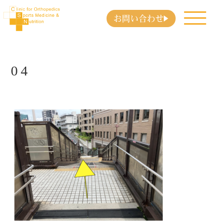
お問い合わせ
04