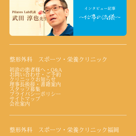
整形外科 スポーツ・栄養クリニック
初診の患者様へ・Q&A
お問い合わせ・ご予約
クリニックお知らせ
理事長挨拶・書籍案内
スタッフ募集
プライバシーポリシー
サイトマップ
会社案内
整形外科 スポーツ・栄養クリニック福岡