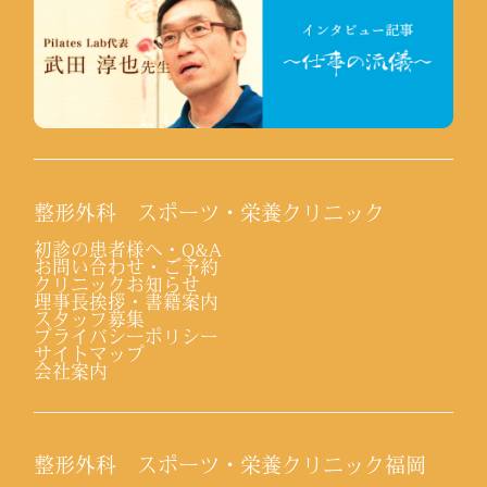
整形外科 スポーツ・栄養クリニック
初診の患者様へ・Q&A
お問い合わせ・ご予約
クリニックお知らせ
理事長挨拶・書籍案内
スタッフ募集
プライバシーポリシー
サイトマップ
会社案内
整形外科 スポーツ・栄養クリニック福岡