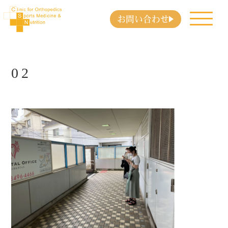
お問い合わせ
02