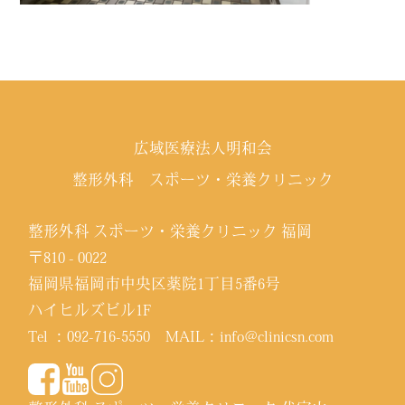
広域医療法人明和会
整形外科 スポーツ・栄養クリニック
整形外科 スポーツ・栄養クリニック 福岡
〒810 - 0022
福岡県福岡市中央区薬院1丁目5番6号
ハイヒルズビル1F
Tel ：
092-716-5550
MAIL：
info@clinicsn.com