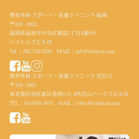
整形外科 スポーツ・栄養クリニック 福岡
〒810 - 0022
福岡県福岡市中央区薬院1丁目5番6号
ハイヒルズビル1F
Tel ：
092-716-5550
MAIL：
info@clinicsn.com
整形外科 スポーツ・栄養クリニック 代官山
〒150 - 0021
東京都渋谷区恵比寿西2-21-4代官山パークスビル3F
TEL：
03-6416-1674
MAIL：
info-d@clinicsn.com