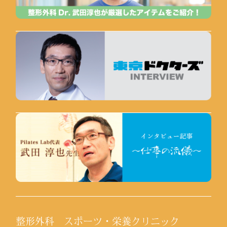
整形外科 スポーツ・栄養クリニック