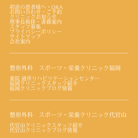
初診の患者様へ・Q&A
お問い合わせ・ご予約
クリニックお知らせ
理事長挨拶・書籍案内
スタッフ募集
プライバシーポリシー
サイトマップ
会社案内
整形外科 スポーツ・栄養クリニック福岡
薬院 通所リハビリテーションセンター
福岡クリニックスタッフ紹介
福岡クリニックブログ情報
整形外科 スポーツ・栄養クリニック代官山
代官山クリニックスタッフ紹介
代官山クリニックブログ情報