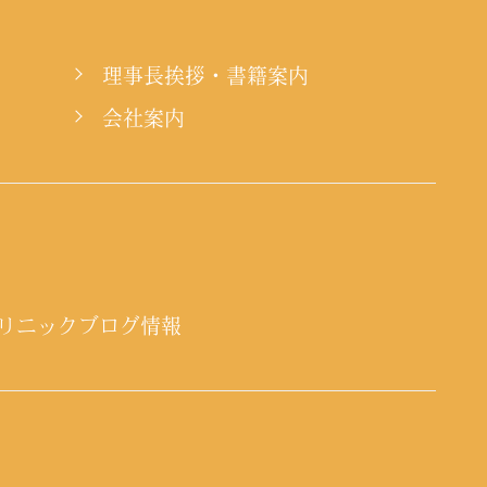
理事長挨拶・書籍案内
会社案内
リニックブログ情報