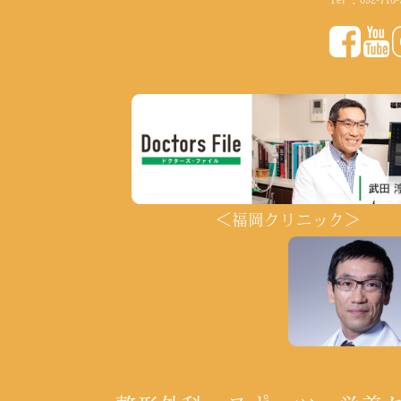
＜福岡クリニック＞