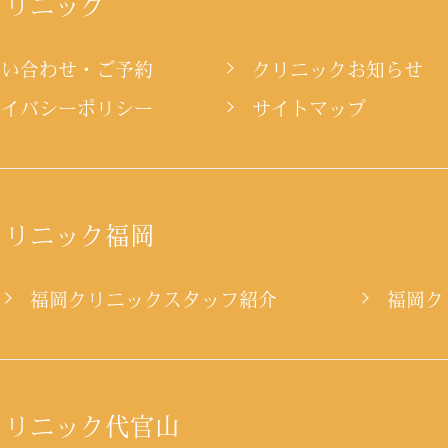
クリニック
問い合わせ・ご予約
クリニックお知らせ
ライバシーポリシー
サイトマップ
クリニック福岡
ー
福岡クリニックスタッフ紹介
福岡ク
クリニック代官山