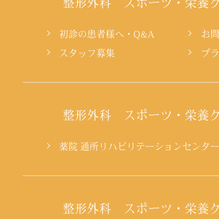
整形外科 スポーツ・栄養
初診の患者様へ・Q&A
お
スタッフ募集
プ
整形外科 スポーツ・栄養
薬院 通所リハビリテーションセンタ
整形外科 スポーツ・栄養