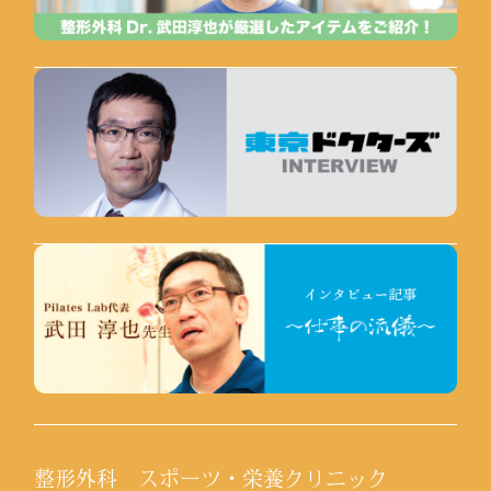
整形外科 スポーツ・栄養クリニック