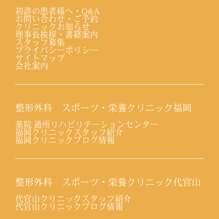
初診の患者様へ・Q&A
お問い合わせ・ご予約
クリニックお知らせ
理事長挨拶・書籍案内
スタッフ募集
プライバシーポリシー
サイトマップ
会社案内
整形外科 スポーツ・栄養クリニック福岡
薬院 通所リハビリテーションセンター
福岡クリニックスタッフ紹介
福岡クリニックブログ情報
整形外科 スポーツ・栄養クリニック代官山
代官山クリニックスタッフ紹介
代官山クリニックブログ情報