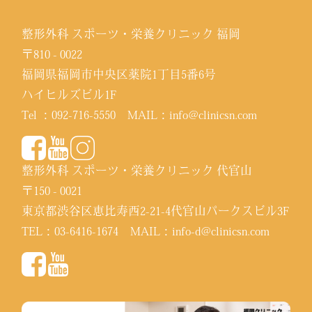
整形外科 スポーツ・栄養クリニック 福岡
〒810 - 0022
福岡県福岡市中央区薬院1丁目5番6号
ハイヒルズビル1F
Tel ：
092-716-5550
MAIL：
info@clinicsn.com
整形外科 スポーツ・栄養クリニック 代官山
〒150 - 0021
東京都渋谷区恵比寿西2-21-4代官山パークスビル3F
TEL：
03-6416-1674
MAIL：
info-d@clinicsn.com