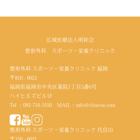
広域医療法人明和会
整形外科 スポーツ・栄養クリニック
整形外科 スポーツ・栄養クリニック 福岡
〒810 - 0022
福岡県福岡市中央区薬院1丁目5番6号
ハイヒルズビル1F
Tel ：
092-716-5550
MAIL：
info@clinicsn.com
整形外科 スポーツ・栄養クリニック 代官山
〒150 - 0021