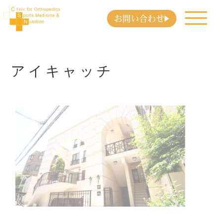
お問い合わせ
アイキャッチ