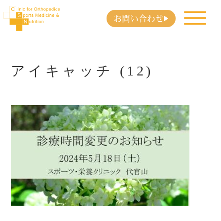
お問い合わせ
アイキャッチ (12)