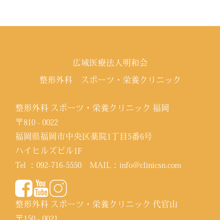
広域医療法人明和会
整形外科 スポーツ・栄養クリニック
整形外科 スポーツ・栄養クリニック 福岡
〒810 - 0022
福岡県福岡市中央区薬院1丁目5番6号
ハイヒルズビル1F
Tel ：
092-716-5550
MAIL：
info@clinicsn.com
整形外科 スポーツ・栄養クリニック 代官山
〒150 - 0021