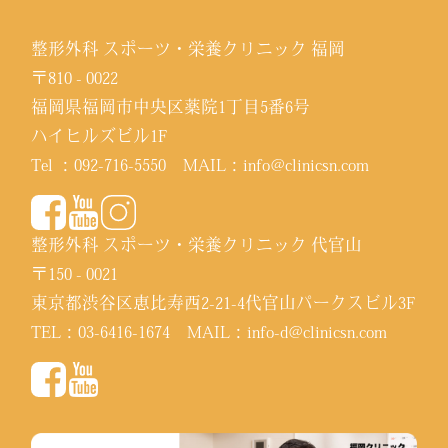
整形外科 スポーツ・栄養クリニック 福岡
〒810 - 0022
福岡県福岡市中央区薬院1丁目5番6号
ハイヒルズビル1F
Tel ：
092-716-5550
MAIL：
info@clinicsn.com
整形外科 スポーツ・栄養クリニック 代官山
〒150 - 0021
東京都渋谷区恵比寿西2-21-4代官山パークスビル3F
TEL：
03-6416-1674
MAIL：
info-d@clinicsn.com