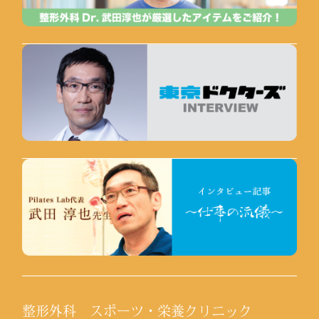
整形外科 スポーツ・栄養クリニック