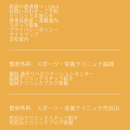
初診の患者様へ・Q&A
お問い合わせ・ご予約
クリニックお知らせ
理事長挨拶・書籍案内
スタッフ募集
プライバシーポリシー
サイトマップ
会社案内
整形外科 スポーツ・栄養クリニック福岡
薬院 通所リハビリテーションセンター
福岡クリニックスタッフ紹介
福岡クリニックブログ情報
整形外科 スポーツ・栄養クリニック代官山
代官山クリニックスタッフ紹介
代官山クリニックブログ情報