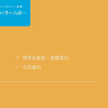
理事長挨拶・書籍案内
会社案内