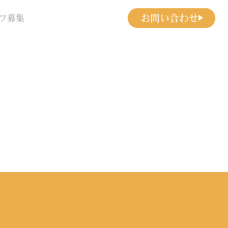
お問い合わせ
フ募集