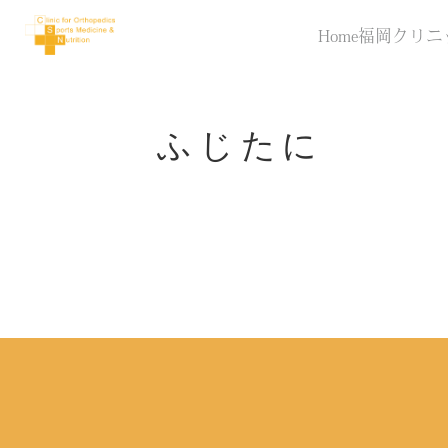
Home
福岡クリニ
ふじたに