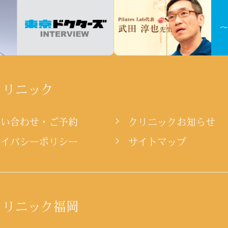
クリニック
問い合わせ・ご予約
クリニックお知らせ
ライバシーポリシー
サイトマップ
クリニック福岡