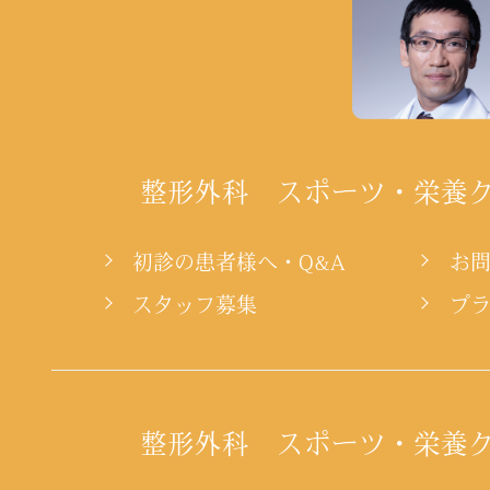
整形外科 スポーツ・栄養
初診の患者様へ・Q&A
お
スタッフ募集
プ
整形外科 スポーツ・栄養