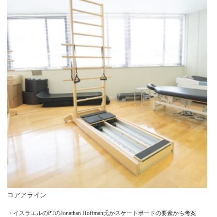
コアアライン
・イスラエルのPTのJonathan Hoffman氏がスケートボードの要素から考案