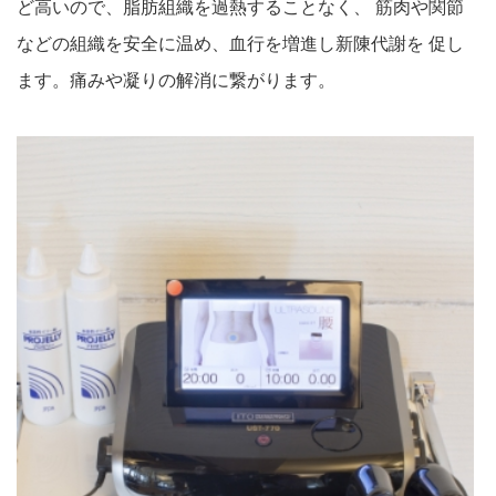
ど高いので、脂肪組織を過熱することなく、 筋肉や関節
などの組織を安全に温め、血行を増進し新陳代謝を 促し
ます。痛みや凝りの解消に繋がります。