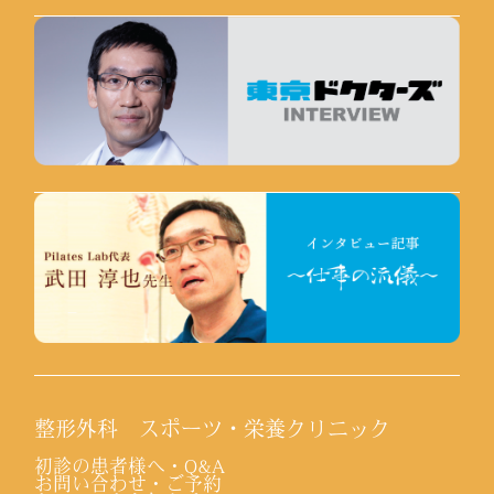
整形外科 スポーツ・栄養クリニック
初診の患者様へ・Q&A
お問い合わせ・ご予約