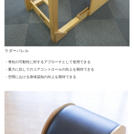
ラダーバレル
・脊柱の可動性に対するアプローチとして使用できる
・重力に抗してのコアコントロールの向上を期待できる
・空間における身体認知の向上を期待できる