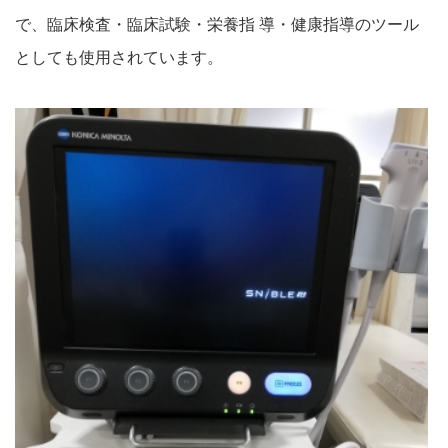
で、臨床検査・臨床試験・栄養指 導・健康指導のツール
としても使用されています。